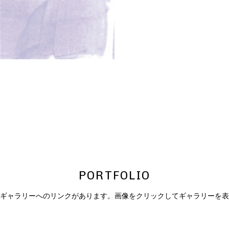
PORTFOLIO
ギャラリーへのリンクがあります。画像をクリックしてギャラリーを表