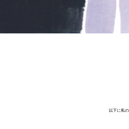
以下に私の