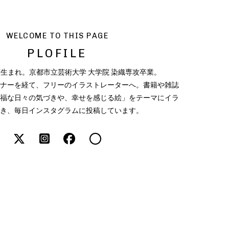
WELCOME TO THIS PAGE
PLOFILE
府生まれ。京都市立芸術大学 大学院 染織専攻卒業。
ナーを経て、フリーのイラストレーターへ。書籍や雑誌
福な日々の気づきや、幸せを感じる絵」をテーマにイラ
き、毎日インスタグラムに投稿しています。