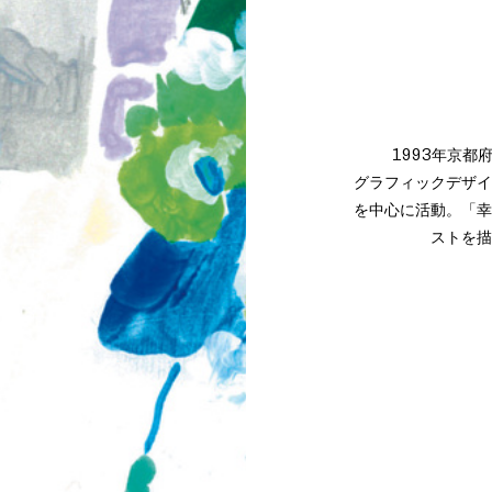
1993年京都
グラフィックデザイ
を中心に活動。「幸
ストを描