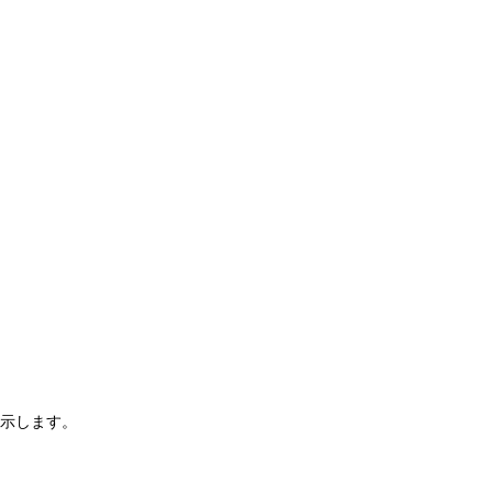
示します。