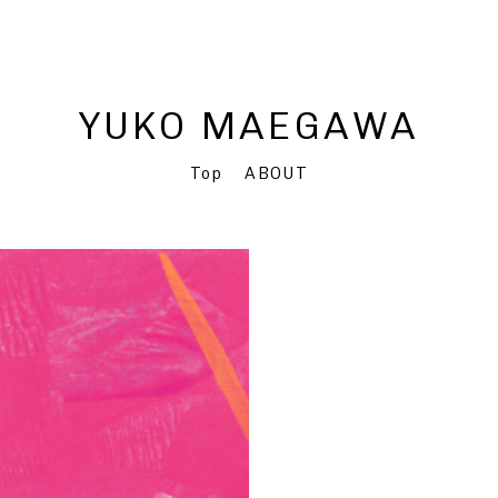
YUKO MAEGAWA
Top
ABOUT